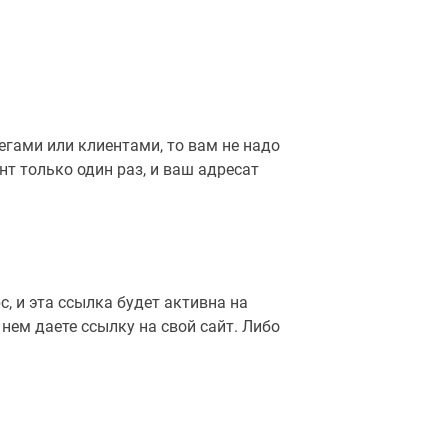
егами или клиентами, то вам не надо
т только один раз, и ваш адресат
, и эта ссылка будет активна на
нем даете ссылку на свой сайт. Либо