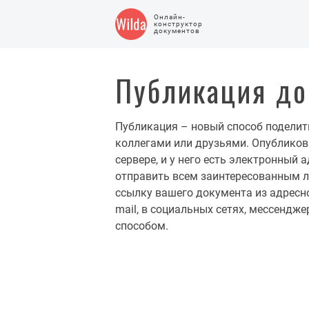
Онлайн-
конструктор
документов
Публикация до
Публикация – новый способ поделит
коллегами или друзьями. Опублико
сервере, и у него есть электронный 
отправить всем заинтересованным л
ссылку вашего документа из адресно
mail, в социальных сетях, мессенд
способом.