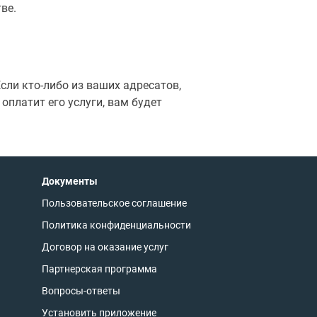
ве.
сли кто-либо из ваших адресатов,
оплатит его услуги, вам будет
Документы
Пользовательское соглашение
Политика конфиденциальности
Договор на оказание услуг
Партнерская программа
Вопросы-ответы
Установить приложение