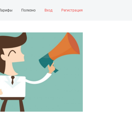
Тарифы
Полезно
Вход
Регистрация