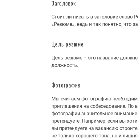
Заголовок
Стоит ли писать в заголовке слово 
«Резюме», ведь и так понятно, что 
Цель резюме
Цель резюме – это название должнос
должность.
Фотография
Мы считаем фотографию необходимы
приглашения на собеседование. По в
фотографии значительное внимание.
претендуете. Например, если вы хоти
вы претендуете на вакансию строите
не только хорошего тона, но и лишн