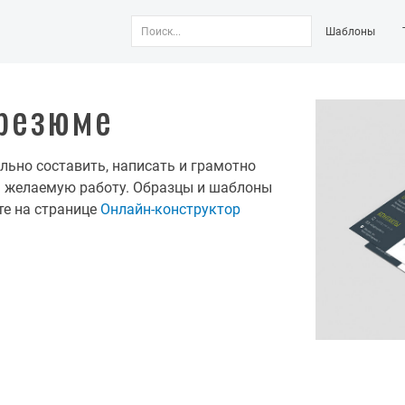
Шаблоны
 резюме
ильно составить, написать и грамотно
а желаемую работу. Образцы и шаблоны
те на странице
Онлайн-конструктор