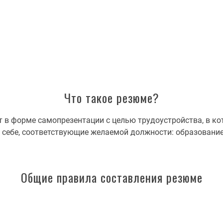
Что такое резюме?
т в форме самопрезентации с целью трудоустройства, в ко
себе, соответствующие желаемой должности: образование
Общие правила составления резюме