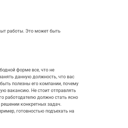
пыт работы. Это может быть
бодной форме все, что не
занять данную должность, что вас
 быть полезны его компании, почему
ую вакансию. Не стоит отправлять
го работодателю должно стать ясно
в решении конкретных задач.
ример, готовностью подъехать на