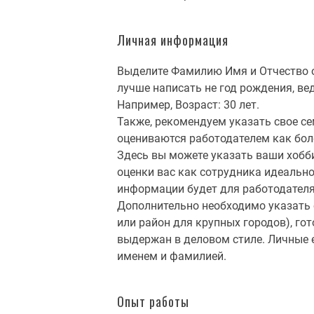
Личная информация
Выделите Фамилию Имя и Отчество 
лучше написать не год рождения, ве
Например, Возраст: 30 лет.
Также, рекомендуем указать свое се
оцениваются работодателем как бол
Здесь вы можете указать ваши хобби
оценки вас как сотрудника идеальн
информации будет для работодател
Дополнительно необходимо указать 
или район для крупных городов), го
выдержан в деловом стиле. Личные e
именем и фамилией.
Опыт работы