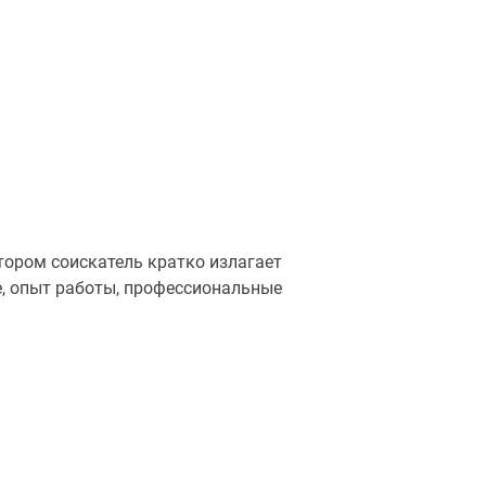
тором соискатель кратко излагает
, опыт работы, профессиональные