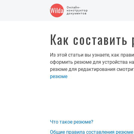
Онлайн-
конструктор
документов
Как составить
Из этой статьи вы узнаете, как прав
оформить резюме для устройства н
резюме для редактирования смотри
резюме
Что такое резюме?
Общие правила составления резюме