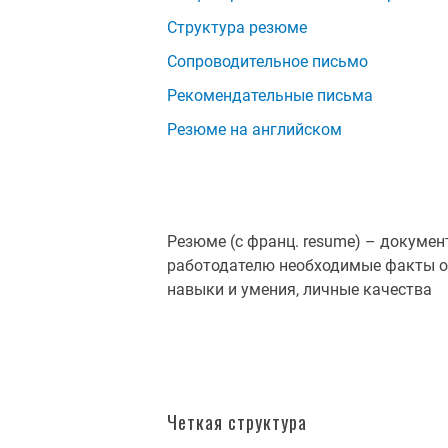
Структура резюме
Сопроводительное письмо
Рекомендательные письма
Резюме на английском
Резюме (с франц. resume) – докумен
работодателю необходимые факты о 
навыки и умения, личные качества
Четкая структура