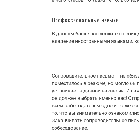
Профессиональные навыки
В данном блоке расскажите о своих 
владение иностранными языками, 
Сопроводительное письмо – не обяза
поместилось в резюме, но могло быт
устраивает в данной вакансии. И са
он должен выбрать именно вас! Отп
всем работодателем одно и то же с
то, что вы внимательно ознакомилис
Заканчивать сопроводительное пись
собеседование.