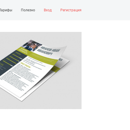
Тарифы
Полезно
Вход
Регистрация