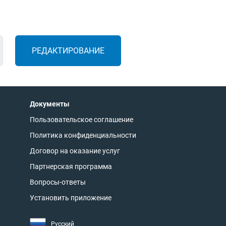
РЕДАКТИРОВАНИЕ
Документы
Пользовательское соглашение
Политика конфиденциальности
Договор на оказание услуг
Партнерская программа
Вопросы-ответы
Установить приложение
Русский