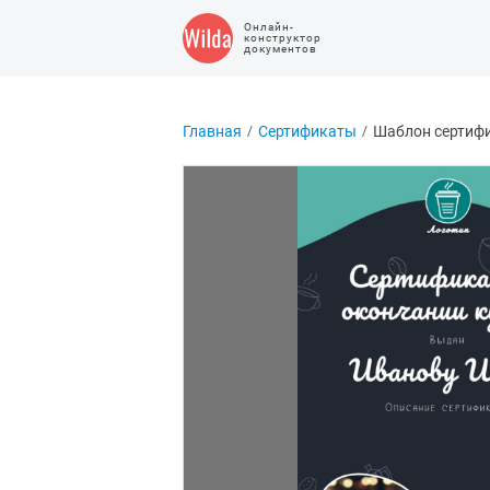
Онлайн-
конструктор
документов
Главная
Сертификаты
Шаблон сертифи