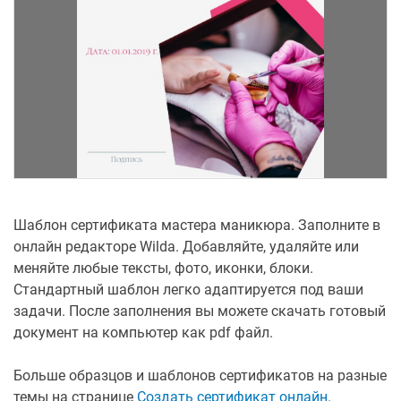
Шаблон сертификата мастера маникюра. Заполните в
онлайн редакторе Wilda. Добавляйте, удаляйте или
меняйте любые тексты, фото, иконки, блоки.
Стандартный шаблон легко адаптируется под ваши
задачи. После заполнения вы можете скачать готовый
документ на компьютер как pdf файл.
Больше образцов и шаблонов сертификатов на разные
темы на странице
Создать сертификат онлайн
.