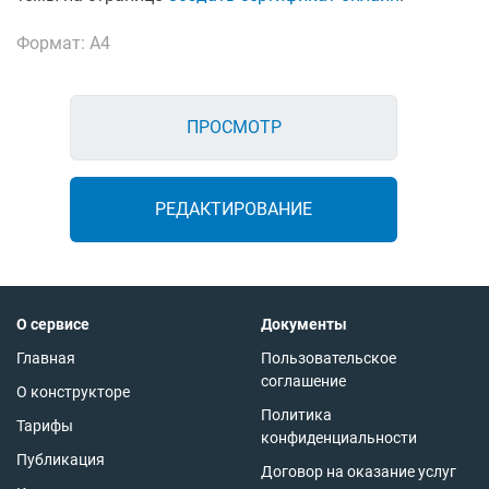
Формат: А4
ПРОСМОТР
РЕДАКТИРОВАНИЕ
О сервисе
Документы
Главная
Пользовательское
соглашение
О конструкторе
Политика
Тарифы
конфиденциальности
Публикация
Договор на оказание услуг