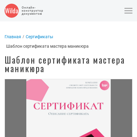
Онлайн-
конструктор
документов
Главная
Сертификаты
Шаблон сертификата мастера маникюра
Шаблон сертификата мастера
маникюра