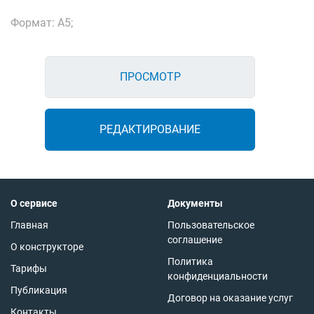
Формат: А5;
ПРОСМОТР
РЕДАКТИРОВАНИЕ
О сервисе
Документы
Главная
Пользовательское
соглашение
О конструкторе
Политика
Тарифы
конфиденциальности
Публикация
Договор на оказание услуг
Контакты