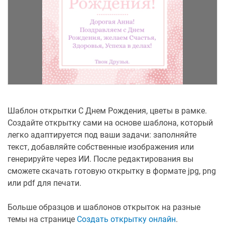
Шаблон открытки С Днем Рождения, цветы в рамке.
Создайте открытку сами на основе шаблона, который
легко адаптируется под ваши задачи: заполняйте
текст, добавляйте собственные изображения или
генерируйте через ИИ. После редактирования вы
сможете скачать готовую открытку в формате jpg, png
или pdf для печати.
Больше образцов и шаблонов открыток на разные
темы на странице
Создать открытку онлайн
.