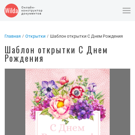
Онлайн-
конструктор
документов
Главная
Открытки
Шаблон открытки С Днем Рождения
Шаблон открытки С Днем
Рождения