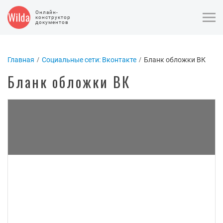
Онлайн-
конструктор
документов
Главная
Социальные сети: Вконтакте
Бланк обложки ВК
Бланк обложки ВК