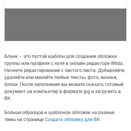
Бланк – это пустой шаблон для создания обложки
группы или профиля с нуля в онлайн редакторе Wilda.
Начните редактирование с чистого листа. Добавляйте,
удаляйте или меняйте любые тексты, фото, иконки,
блоки. После заполнения вы можете скачать готовый
документ на компьютер в формате jpg и загрузить в
ВК.
Больше образцов и шаблонов обложек на разные
темы на странице
Создать обложку для ВК
.