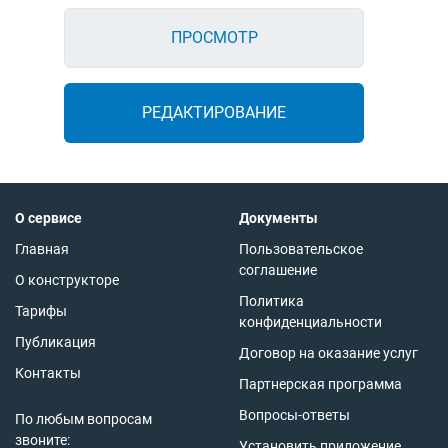
ПРОСМОТР
РЕДАКТИРОВАНИЕ
О сервисе
Документы
Главная
Пользовательское
соглашение
О конструкторе
Политика
Тарифы
конфиденциальности
Публикация
Договор на оказание услуг
Контакты
Партнерская программа
Вопросы-ответы
По любым вопросам
звоните:
Установить приложение