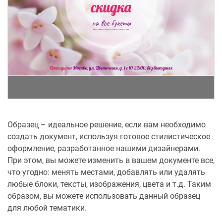
Образец – идеальное решение, если вам необходимо
создать документ, используя готовое стилистическое
оформление, разработанное нашими дизайнерами.
При этом, вы можете изменить в вашем документе все,
что угодно: менять местами, добавлять или удалять
любые блоки, тексты, изображения, цвета и т.д. Таким
образом, вы можете использовать данный образец
для любой тематики.