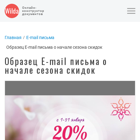
Онлайн-
конструктор
документов
Главная
E-mail письма
Образец E-mail письма о начале сезона скидок
Образец E-mail письма о
начале сезона скидок