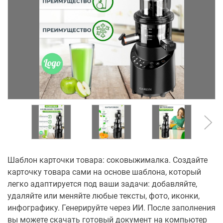
Шаблон карточки товара: соковыжималка. Создайте
карточку товара сами на основе шаблона, который
легко адаптируется под ваши задачи: добавляйте,
удаляйте или меняйте любые тексты, фото, иконки,
инфографику. Генерируйте через ИИ. После заполнения
вы можете скачать готовый документ на компьютер