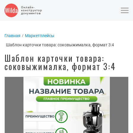
Онлайн-
конструктор
документов
Главная
Маркетплейсы
Шаблон карточки товара: соковыжималка, формат 3:4
Шаблон карточки товара:
соковыжималка, формат 3:4