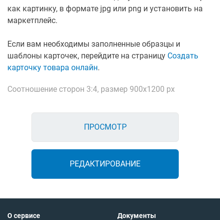
как картинку, в формате jpg или png и установить на
маркетплейс.
Если вам необходимы заполненные образцы и
шаблоны карточек, перейдите на страницу
Создать
карточку товара онлайн
.
Соотношение сторон 3:4, размер 900х1200 px
ПРОСМОТР
РЕДАКТИРОВАНИЕ
О сервисе
Документы