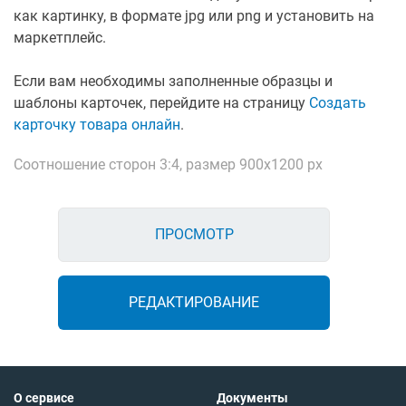
как картинку, в формате jpg или png и установить на
маркетплейс.
Если вам необходимы заполненные образцы и
шаблоны карточек, перейдите на страницу
Создать
карточку товара онлайн
.
Соотношение сторон 3:4, размер 900х1200 px
ПРОСМОТР
РЕДАКТИРОВАНИЕ
О сервисе
Документы