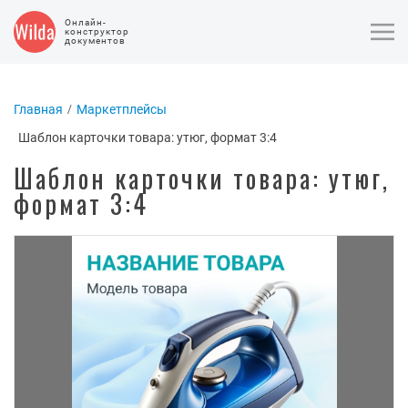
Онлайн-
конструктор
документов
Главная
Маркетплейсы
Шаблон карточки товара: утюг, формат 3:4
Шаблон карточки товара: утюг,
формат 3:4