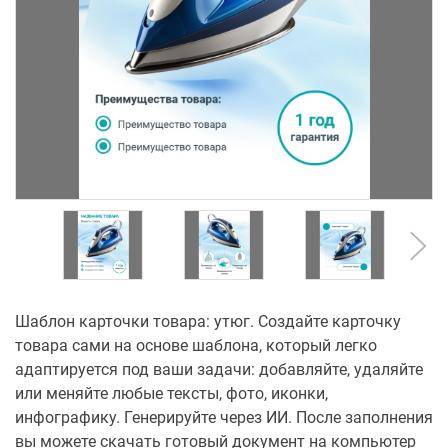
Шаблон карточки товара: утюг. Создайте карточку
товара сами на основе шаблона, который легко
адаптируется под ваши задачи: добавляйте, удаляйте
или меняйте любые тексты, фото, иконки,
инфографику. Генерируйте через ИИ. После заполнения
вы можете скачать готовый документ на компьютер