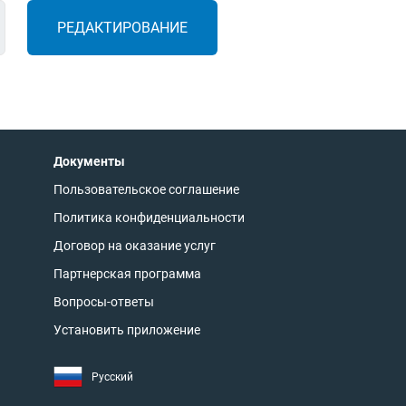
РЕДАКТИРОВАНИЕ
Документы
Пользовательское соглашение
Политика конфиденциальности
Договор на оказание услуг
Партнерская программа
Вопросы-ответы
Установить приложение
Русский