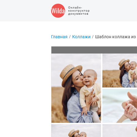
Онлайн-
конструктор
документов
Главная
Коллажи
Шаблон коллажа из 